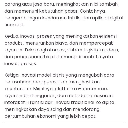
barang atau jasa baru, meningkatkan nilai tambah,
dan memenuhi kebutuhan pasar. Contohnya,
pengembangan kendaraan listrik atau aplikasi digital
finansial.
Kedua, inovasi proses yang meningkatkan efisiensi
produksi, menurunkan biaya, dan mempercepat
layanan. Teknologi otomasi, sistem logistik modern,
dan penggunaan big data menjadi contoh nyata
inovasi proses.
Ketiga, inovasi model bisnis yang mengubah cara
perusahaan beroperasi dan menghasilkan
keuntungan. Misalnya, platform e-commerce,
layanan berlangganan, dan metode pemasaran
interaktif. Transisi dari inovasi tradisional ke digital
meningkatkan daya saing dan mendorong
pertumbuhan ekonomi yang lebih cepat.