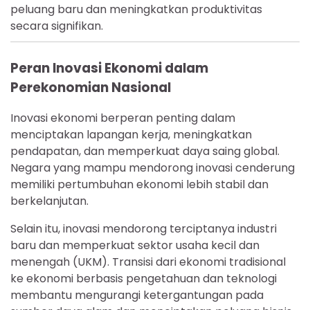
peluang baru dan meningkatkan produktivitas
secara signifikan.
Peran Inovasi Ekonomi dalam
Perekonomian Nasional
Inovasi ekonomi berperan penting dalam
menciptakan lapangan kerja, meningkatkan
pendapatan, dan memperkuat daya saing global.
Negara yang mampu mendorong inovasi cenderung
memiliki pertumbuhan ekonomi lebih stabil dan
berkelanjutan.
Selain itu, inovasi mendorong terciptanya industri
baru dan memperkuat sektor usaha kecil dan
menengah (UKM). Transisi dari ekonomi tradisional
ke ekonomi berbasis pengetahuan dan teknologi
membantu mengurangi ketergantungan pada