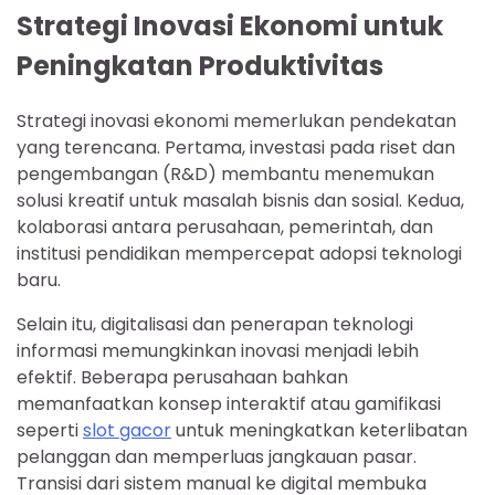
Strategi Inovasi Ekonomi untuk
Peningkatan Produktivitas
Strategi inovasi ekonomi memerlukan pendekatan
yang terencana. Pertama, investasi pada riset dan
pengembangan (R&D) membantu menemukan
solusi kreatif untuk masalah bisnis dan sosial. Kedua,
kolaborasi antara perusahaan, pemerintah, dan
institusi pendidikan mempercepat adopsi teknologi
baru.
Selain itu, digitalisasi dan penerapan teknologi
informasi memungkinkan inovasi menjadi lebih
efektif. Beberapa perusahaan bahkan
memanfaatkan konsep interaktif atau gamifikasi
seperti
slot gacor
untuk meningkatkan keterlibatan
pelanggan dan memperluas jangkauan pasar.
Transisi dari sistem manual ke digital membuka