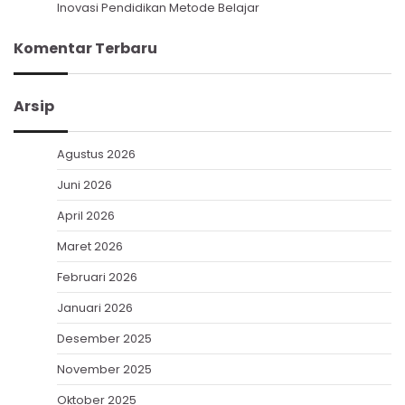
Inovasi Pendidikan Metode Belajar
Komentar Terbaru
Arsip
Agustus 2026
Juni 2026
April 2026
Maret 2026
Februari 2026
Januari 2026
Desember 2025
November 2025
Oktober 2025