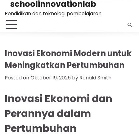
schoolinnovationlab
Skip
to
Pendidikan dan teknologi pembelajaran
content
Inovasi Ekonomi Modern untuk
Meningkatkan Pertumbuhan
Posted on
Oktober 19, 2025
by
Ronald Smith
Inovasi Ekonomi dan
Perannya dalam
Pertumbuhan