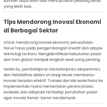
sumber daya alam dan menciptakan peluang bisnis
yang lebih luas.
Tips Mendorong Inovasi Ekonomi
di Berbagai Sektor
Untuk mendorong inovasi ekonomi, perusahaan
harus fokus pada pengembangan kreatif dan adopsi
teknologi terbaru. Mengidentifikasi kebutuhan pasar
dan tren global menjadi langkah awal yang penting.
Selain itu, pembelajaran berkelanjutan, eksperimen,
dan fleksibilitas dalam strategi bisnis membantu
inovasi berjalan efektif. Transisi dari ide sederhana ke
implementasi nyata memerlukan perencanaan,
evaluasi, dan adaptasi terhadap perubahan pasar
agar inovasi benar-benar berdampak.