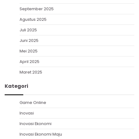
September 2025
Agustus 2025
Juli 2025
Juni 2025
Mei 2025
April 2025
Maret 2025
Kategori
Game Online
Inovasi
Inovasi Ekonomi
Inovasi Ekonomi Maju