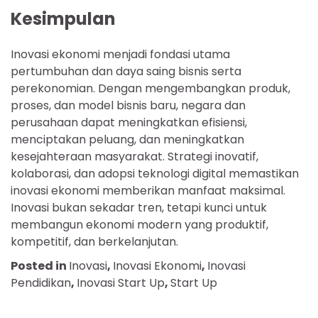
Kesimpulan
Inovasi ekonomi menjadi fondasi utama
pertumbuhan dan daya saing bisnis serta
perekonomian. Dengan mengembangkan produk,
proses, dan model bisnis baru, negara dan
perusahaan dapat meningkatkan efisiensi,
menciptakan peluang, dan meningkatkan
kesejahteraan masyarakat. Strategi inovatif,
kolaborasi, dan adopsi teknologi digital memastikan
inovasi ekonomi memberikan manfaat maksimal.
Inovasi bukan sekadar tren, tetapi kunci untuk
membangun ekonomi modern yang produktif,
kompetitif, dan berkelanjutan.
Posted in
Inovasi
,
Inovasi Ekonomi
,
Inovasi
Pendidikan
,
Inovasi Start Up
,
Start Up