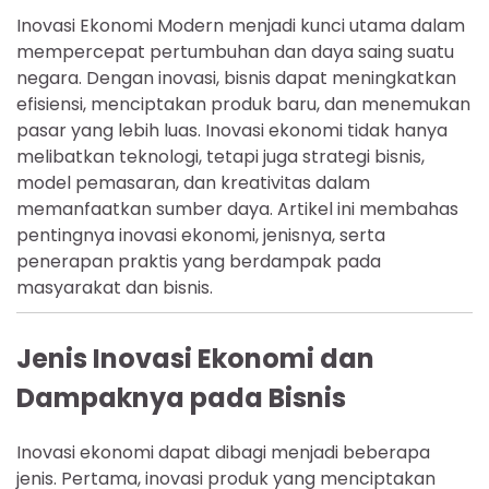
Inovasi Ekonomi Modern menjadi kunci utama dalam
mempercepat pertumbuhan dan daya saing suatu
negara. Dengan inovasi, bisnis dapat meningkatkan
efisiensi, menciptakan produk baru, dan menemukan
pasar yang lebih luas. Inovasi ekonomi tidak hanya
melibatkan teknologi, tetapi juga strategi bisnis,
model pemasaran, dan kreativitas dalam
memanfaatkan sumber daya. Artikel ini membahas
pentingnya inovasi ekonomi, jenisnya, serta
penerapan praktis yang berdampak pada
masyarakat dan bisnis.
Jenis Inovasi Ekonomi dan
Dampaknya pada Bisnis
Inovasi ekonomi dapat dibagi menjadi beberapa
jenis. Pertama, inovasi produk yang menciptakan