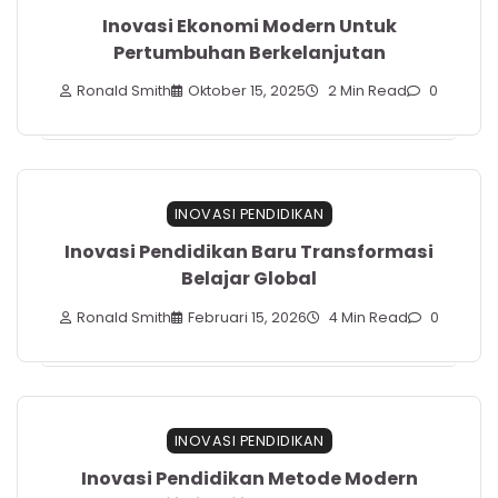
Inovasi Ekonomi Modern Untuk
Pertumbuhan Berkelanjutan
Ronald Smith
Oktober 15, 2025
2 Min Read
0
INOVASI PENDIDIKAN
Inovasi Pendidikan Baru Transformasi
Belajar Global
Ronald Smith
Februari 15, 2026
4 Min Read
0
INOVASI PENDIDIKAN
Inovasi Pendidikan Metode Modern