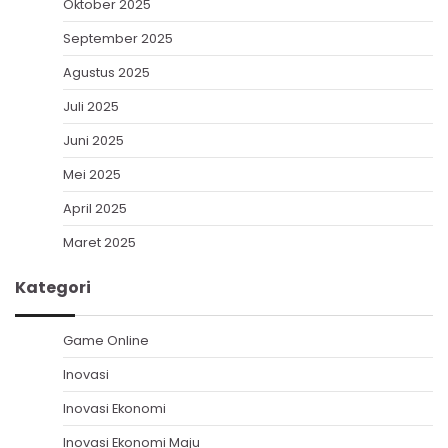
Oktober 2025
September 2025
Agustus 2025
Juli 2025
Juni 2025
Mei 2025
April 2025
Maret 2025
Kategori
Game Online
Inovasi
Inovasi Ekonomi
Inovasi Ekonomi Maju