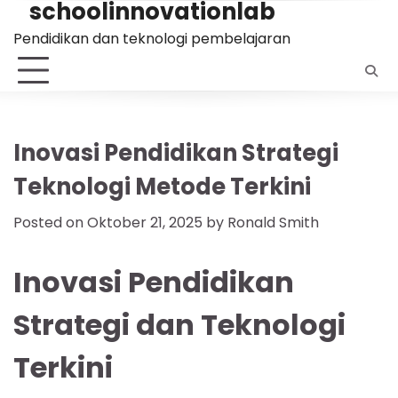
schoolinnovationlab
Skip
to
Pendidikan dan teknologi pembelajaran
content
Inovasi Pendidikan Strategi
Teknologi Metode Terkini
Posted on
Oktober 21, 2025
by
Ronald Smith
Inovasi Pendidikan
Strategi dan Teknologi
Terkini