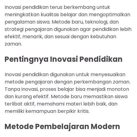
Inovasi pendidikan terus berkembang untuk
meningkatkan kualitas belajar dan mengoptimalkan
pengalaman siswa. Metode baru, teknologi, dan
strategi pengajaran digunakan agar pendidikan lebih
efektif, menarik, dan sesuai dengan kebutuhan
zaman.
Pentingnya Inovasi Pendidikan
Inovasi pendidikan digunakan untuk menyesuaikan
metode pengajaran dengan perkembangan zaman.
Tanpa inovasi, proses belajar bisa menjadi monoton
dan kurang efektif. Metode baru memastikan siswa
terlibat aktif, memahami materi lebih baik, dan
memiliki kemampuan berpikir kritis.
Metode Pembelajaran Modern