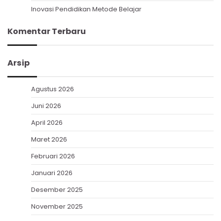
Inovasi Pendidikan Metode Belajar
Komentar Terbaru
Arsip
Agustus 2026
Juni 2026
April 2026
Maret 2026
Februari 2026
Januari 2026
Desember 2025
November 2025