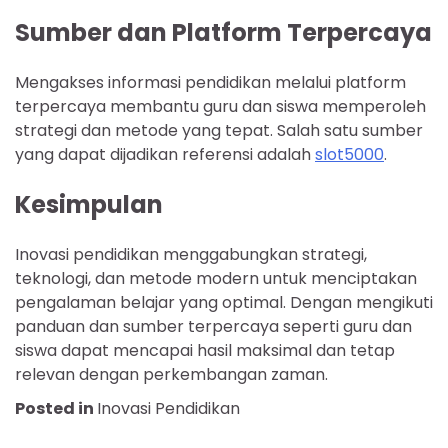
Sumber dan Platform Terpercaya
Mengakses informasi pendidikan melalui platform
terpercaya membantu guru dan siswa memperoleh
strategi dan metode yang tepat. Salah satu sumber
yang dapat dijadikan referensi adalah
slot5000
.
Kesimpulan
Inovasi pendidikan menggabungkan strategi,
teknologi, dan metode modern untuk menciptakan
pengalaman belajar yang optimal. Dengan mengikuti
panduan dan sumber terpercaya seperti guru dan
siswa dapat mencapai hasil maksimal dan tetap
relevan dengan perkembangan zaman.
Posted in
Inovasi Pendidikan