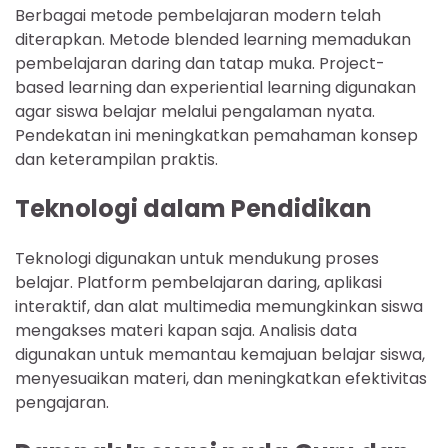
Berbagai metode pembelajaran modern telah
diterapkan. Metode blended learning memadukan
pembelajaran daring dan tatap muka. Project-
based learning dan experiential learning digunakan
agar siswa belajar melalui pengalaman nyata.
Pendekatan ini meningkatkan pemahaman konsep
dan keterampilan praktis.
Teknologi dalam Pendidikan
Teknologi digunakan untuk mendukung proses
belajar. Platform pembelajaran daring, aplikasi
interaktif, dan alat multimedia memungkinkan siswa
mengakses materi kapan saja. Analisis data
digunakan untuk memantau kemajuan belajar siswa,
menyesuaikan materi, dan meningkatkan efektivitas
pengajaran.