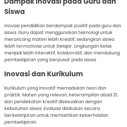
Dampak Inovasi pada Guru dan
Siswa
Inovasi pendidikan berdampak positif pada guru dan
siswa. Guru dapat menggunakan teknologi untuk
merancang materi lebih kreatif, sedangkan siswa
lebih termotivasi untuk belajar. Lingkungan kelas
menjadi lebih interaktif, kolaboratif, dan mendukung
pembelajaran yang berpusat pada siswa.
Inovasi dan Kurikulum
Kurikulum yang inovatif memadukan teori dan
praktik. Materi yang relevan, keterampilan abad 21,
dan pendekatan kreatif disesuaikan dengan
kebutuhan siswa. Evaluasi dilakukan secara
berkelanjutan untuk memastikan keberhasilan
pembelajaran.