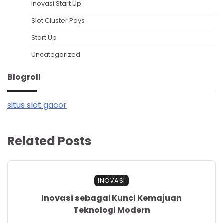
Inovasi Start Up
Slot Cluster Pays
Start Up
Uncategorized
Blogroll
situs slot gacor
Related Posts
INOVASI
Inovasi sebagai Kunci Kemajuan
Teknologi Modern