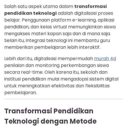
Salah satu aspek utama dalam
transformasi
pendidikan teknologi
adalah digitalisasi proses
belajar. Penggunaan platform e-learning, aplikasi
pendidikan, dan kelas virtual memungkinkan siswa
mengakses materi kapan saja dan di mana saja.
Selain itu, integrasi teknologi ini membantu guru
memberikan pembelajaran lebih interaktif.
Lebih dari itu, digitalisasi mempermudah
murah 4d
penilaian dan monitoring perkembangan siswa
secara real-time. Oleh karena itu, sekolah dan
institusi pendidikan mulai mengadopsi sistem digital
untuk meningkatkan efektivitas dan fleksibilitas
pembelajaran.
Transformasi Pendidikan
Teknologi dengan Metode