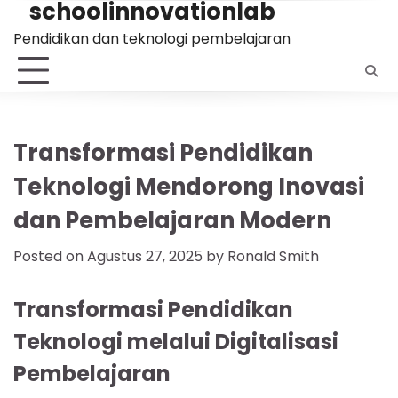
schoolinnovationlab
Skip
to
Pendidikan dan teknologi pembelajaran
content
Transformasi Pendidikan
Teknologi Mendorong Inovasi
dan Pembelajaran Modern
Posted on
Agustus 27, 2025
by
Ronald Smith
Transformasi Pendidikan
Teknologi melalui Digitalisasi
Pembelajaran