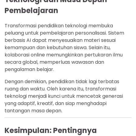
Pembelajaran
Transformasi pendidikan teknologi membuka
peluang untuk pembelajaran personalisasi. Sistem
berbasis AI dapat menyesuaikan materi sesuai
kemampuan dan kebutuhan siswa. Selain itu,
kolaborasi online memungkinkan pertukaran ilmu
secara global, memperluas wawasan dan
pengalaman belajar.
Dengan demikian, pendidikan tidak lagi terbatas
ruang dan waktu. Oleh karena itu, transformasi
teknologi menjadi kunci untuk mencetak generasi
yang adaptif, kreatif, dan siap menghadapi
tantangan masa depan.
Kesimpulan: Pentingnya