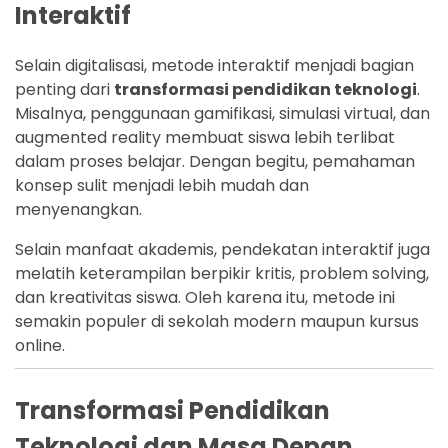
Interaktif
Selain digitalisasi, metode interaktif menjadi bagian
penting dari
transformasi pendidikan teknologi
.
Misalnya, penggunaan gamifikasi, simulasi virtual, dan
augmented reality membuat siswa lebih terlibat
dalam proses belajar. Dengan begitu, pemahaman
konsep sulit menjadi lebih mudah dan
menyenangkan.
Selain manfaat akademis, pendekatan interaktif juga
melatih keterampilan berpikir kritis, problem solving,
dan kreativitas siswa. Oleh karena itu, metode ini
semakin populer di sekolah modern maupun kursus
online.
Transformasi Pendidikan
Teknologi dan Masa Depan