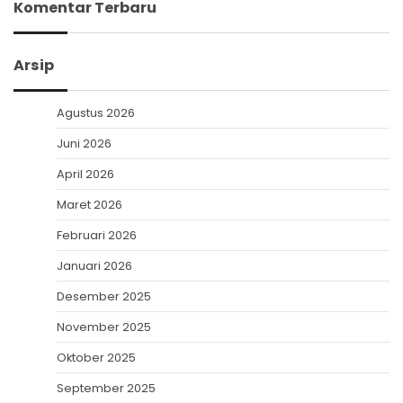
Komentar Terbaru
Arsip
Agustus 2026
Juni 2026
April 2026
Maret 2026
Februari 2026
Januari 2026
Desember 2025
November 2025
Oktober 2025
September 2025