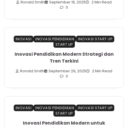
Ronald Smith
September 16, 2025
2 Min Read
0
INOVASI
INOVASI PENDIDIKAN
INOVASI START UP
START UP
Inovasi Pendidikan Modern Strategi dan
Tren Terkini
Ronald Smith
September 29, 2025
2 Min Read
0
INOVASI
INOVASI PENDIDIKAN
INOVASI START UP
START UP
Inovasi Pendidikan Modern untuk