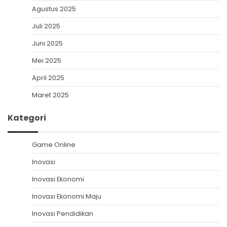
Agustus 2025
Juli 2025
Juni 2025
Mei 2025
April 2025
Maret 2025
Kategori
Game Online
Inovasi
Inovasi Ekonomi
Inovasi Ekonomi Maju
Inovasi Pendidikan