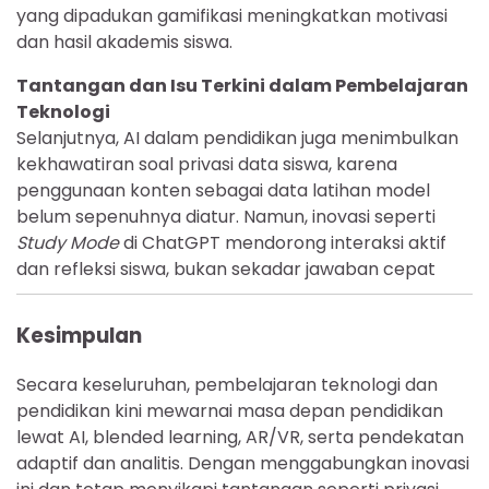
yang dipadukan gamifikasi meningkatkan motivasi
dan hasil akademis siswa.
Tantangan dan Isu Terkini dalam Pembelajaran
Teknologi
Selanjutnya, AI dalam pendidikan juga menimbulkan
kekhawatiran soal privasi data siswa, karena
penggunaan konten sebagai data latihan model
belum sepenuhnya diatur. Namun, inovasi seperti
Study Mode
di ChatGPT mendorong interaksi aktif
dan refleksi siswa, bukan sekadar jawaban cepat
Kesimpulan
Secara keseluruhan, pembelajaran teknologi dan
pendidikan kini mewarnai masa depan pendidikan
lewat AI, blended learning, AR/VR, serta pendekatan
adaptif dan analitis. Dengan menggabungkan inovasi