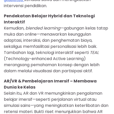
intervensi pendidikan.
Pendekatan Belajar Hybrid dan Teknologi
Interaktif
Kemudian,
blended learning
—gabungan kelas tatap
muka dan online—menawarkan keunggulan
adaptasi, interaksi, dan penghematan biaya,
sekaligus memfasilitasi personalisasi lebih baik.
Tambahan lagi, teknologi interaktif seperti
TEAL
(Technology-enhanced Active Learning)
merangsang pemahaman konsep dengan lebih
dalam melalui visualisasi dan partisipasi aktif.
AR/VR & Pembelajaran Imersif – Membawa
Dunia ke Kelas
Selain itu, AR dan VR memungkinkan pengalaman
belajar imersif—seperti perjalanan virtual atau
simulasi sains—yang meningkatkan keterlibatan dan
retensi materi. Bukti riset menunjukkan bahwa AR