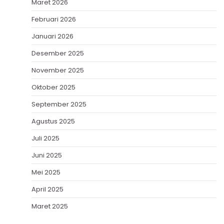
Maret 2026
Februari 2026
Januari 2026
Desember 2025
November 2025
Oktober 2025
September 2025
Agustus 2025
Juli 2025
Juni 2025
Mei 2025
April 2025
Maret 2025