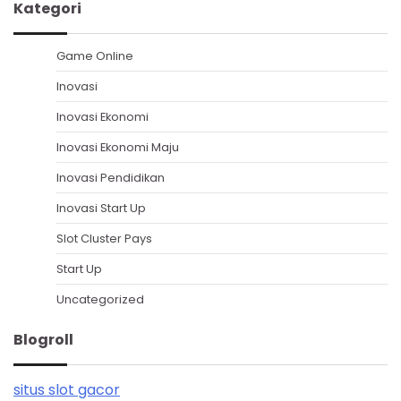
Kategori
Game Online
Inovasi
Inovasi Ekonomi
Inovasi Ekonomi Maju
Inovasi Pendidikan
Inovasi Start Up
Slot Cluster Pays
Start Up
Uncategorized
Blogroll
situs slot gacor