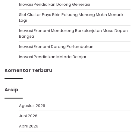
Inovasi Pendidikan Dorong Generasi
Slot Cluster Pays Bikin Peluang Menang Makin Menarik
Lagi
Inovasi Ekonomi Mendorong Berkelanjutan Masa Depan
Bangsa
Inovasi Ekonomi Dorong Pertumbuhan
Inovasi Pendidikan Metode Belajar
Komentar Terbaru
Arsip
Agustus 2026
Juni 2026
April 2026