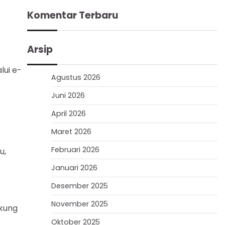
Komentar Terbaru
Arsip
lui e-
Agustus 2026
Juni 2026
April 2026
Maret 2026
Februari 2026
u,
Januari 2026
Desember 2025
November 2025
ukung
Oktober 2025